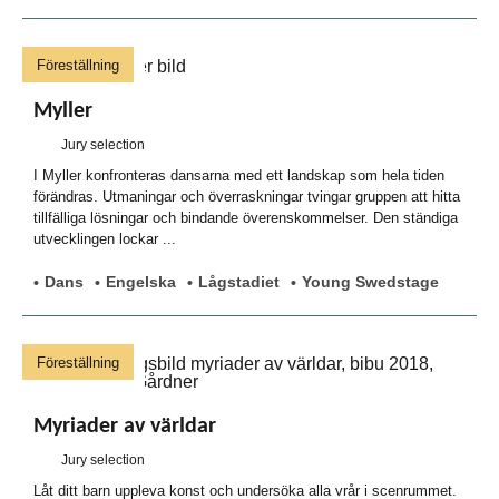
Föreställning
Myller
Jury selection
I Myller konfronteras dansarna med ett landskap som hela tiden
förändras. Utmaningar och överraskningar tvingar gruppen att hitta
tillfälliga lösningar och bindande överenskommelser. Den ständiga
utvecklingen lockar ...
Dans
Engelska
Lågstadiet
Young Swedstage
Föreställning
Myriader av världar
Jury selection
Låt ditt barn uppleva konst och undersöka alla vrår i scenrummet.