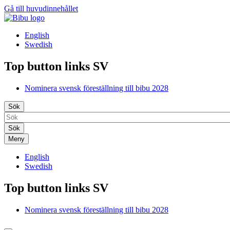
Gå till huvudinnehållet
English
Swedish
Top button links SV
Nominera svensk föreställning till bibu 2028
Sök
Meny
English
Swedish
Top button links SV
Nominera svensk föreställning till bibu 2028