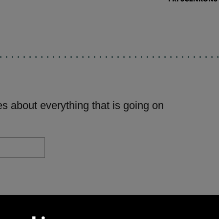
s about everything that is going on