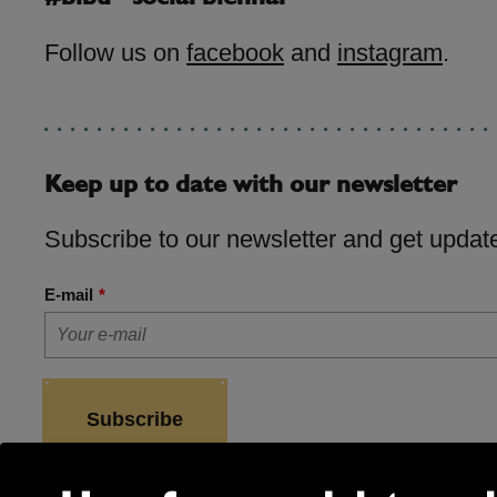
Follow us on
facebook
and
instagram
.
Keep up to date with our newsletter
Subscribe to our newsletter and get update
E-mail