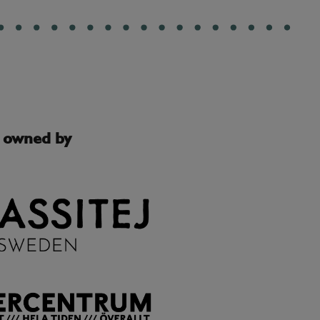
s owned by