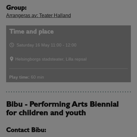
Group:
Arrangeras av: Teater Halland
Time and place
Saturday 16 May
11:00 - 12:00
Helsingborgs stadsteater, Lilla repsal
Play time:
60 min
Bibu - Performing Arts Biennial
for children and youth
Contact Bibu: