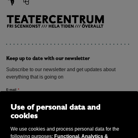
Keep up to date with our newsletter
Subscribe to our newsletter and get updates about
everything that is going on
E-mail
Use of personal data and
cookies
We use cookies and process personal data for the
following purposes:
Functional, Analytics &