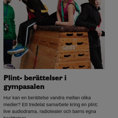
Plint- berättelser i
gympasalen
Hur kan en berättelse vandra mellan olika
medier? Ett tredelat samarbete kring en plint;
live audiodrama, radioteater och barns egna