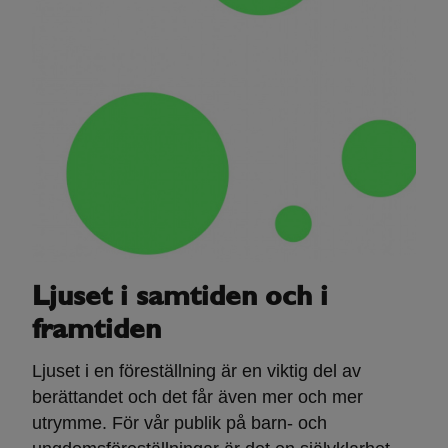
Ljuset i samtiden och i
framtiden
Ljuset i en föreställning är en viktig del av
berättandet och det får även mer och mer
utrymme. För vår publik på barn- och