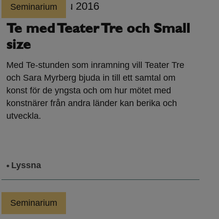
Seminarium
Te med Teater Tre och Small
size
Med Te-stunden som inramning vill Teater Tre
och Sara Myrberg bjuda in till ett samtal om
konst för de yngsta och om hur mötet med
konstnärer från andra länder kan berika och
utveckla.
Lyssna
Seminarium