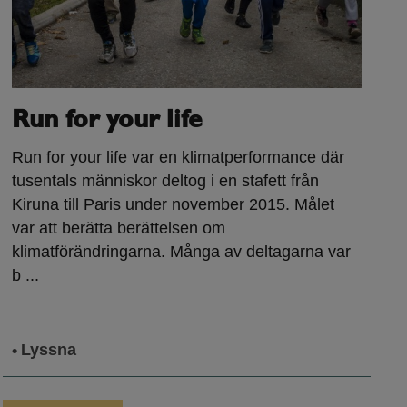
Run for your life
Run for your life var en klimatperformance där
tusentals människor deltog i en stafett från
Kiruna till Paris under november 2015. Målet
var att berätta berättelsen om
klimatförändringarna. Många av deltagarna var
b ...
Lyssna