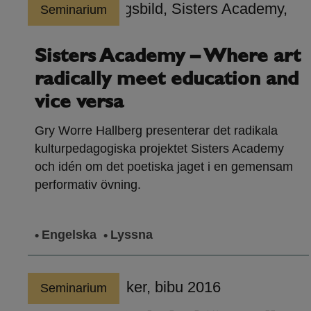
Seminarium
Sisters Academy – Where art
radically meet education and
vice versa
Gry Worre Hallberg presenterar det radikala
kulturpedagogiska projektet Sisters Academy
och idén om det poetiska jaget i en gemensam
performativ övning.
Engelska
Lyssna
Seminarium