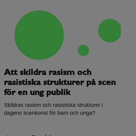
Att skildra rasism och
rasistiska strukturer på scen
för en ung publik
Skildras rasism och rasistiska strukturer i
dagens scenkonst för barn och unga?