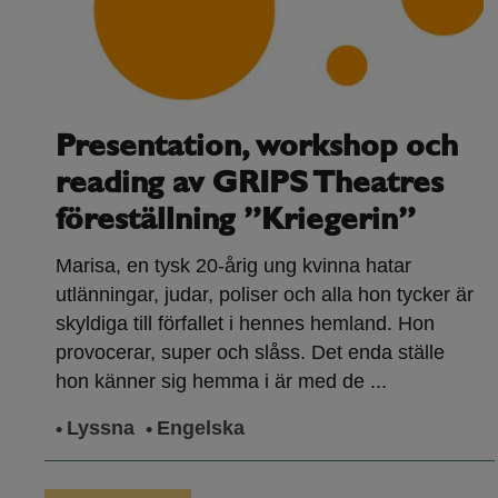
Presentation, workshop och
reading av GRIPS Theatres
föreställning ”Kriegerin”
Marisa, en tysk 20-årig ung kvinna hatar
utlänningar, judar, poliser och alla hon tycker är
skyldiga till förfallet i hennes hemland. Hon
provocerar, super och slåss. Det enda ställe
hon känner sig hemma i är med de ...
Lyssna
Engelska