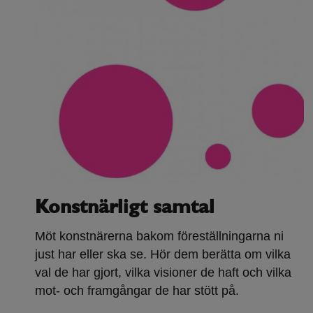
Konstnärligt samtal
Möt konstnärerna bakom föreställningarna ni
just har eller ska se. Hör dem berätta om vilka
val de har gjort, vilka visioner de haft och vilka
mot- och framgångar de har stött på.