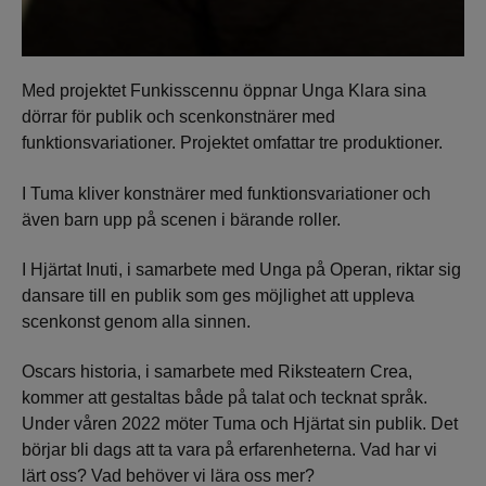
Med projektet Funkisscennu öppnar Unga Klara sina
dörrar för publik och scenkonstnärer med
funktionsvariationer. Projektet omfattar tre produktioner.
I Tuma kliver konstnärer med funktionsvariationer och
även barn upp på scenen i bärande roller.
I Hjärtat Inuti, i samarbete med Unga på Operan, riktar sig
dansare till en publik som ges möjlighet att uppleva
scenkonst genom alla sinnen.
Oscars historia, i samarbete med Riksteatern Crea,
kommer att gestaltas både på talat och tecknat språk.
Under våren 2022 möter Tuma och Hjärtat sin publik. Det
börjar bli dags att ta vara på erfarenheterna. Vad har vi
lärt oss? Vad behöver vi lära oss mer?