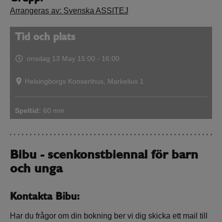
Arrangeras av: Svenska ASSITEJ
Tid och plats
onsdag 13 May
15:00 - 16:00
Helsingborgs Konserthus, Markelius 1
Speltid:
60 min
Bibu - scenkonstbiennal för barn
och unga
Kontakta Bibu:
Har du frågor om din bokning ber vi dig skicka ett mail till